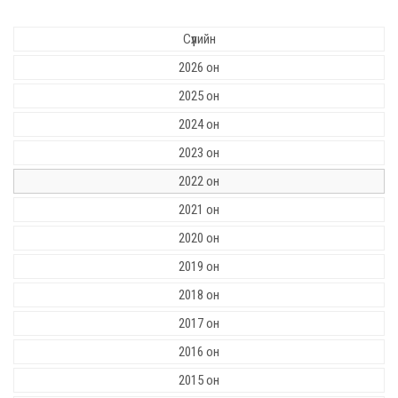
Сүүлийн
2026 он
2025 он
2024 он
2023 он
2022 он
2021 он
2020 он
2019 он
2018 он
2017 он
2016 он
2015 он