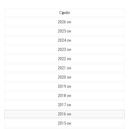
Сүүлийн
2026 он
2025 он
2024 он
2023 он
2022 он
2021 он
2020 он
2019 он
2018 он
2017 он
2016 он
2015 он