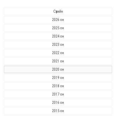
Сүүлийн
2026 он
2025 он
2024 он
2023 он
2022 он
2021 он
2020 он
2019 он
2018 он
2017 он
2016 он
2015 он