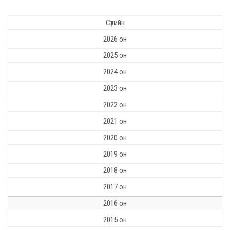
Сүүлийн
2026 он
2025 он
2024 он
2023 он
2022 он
2021 он
2020 он
2019 он
2018 он
2017 он
2016 он
2015 он